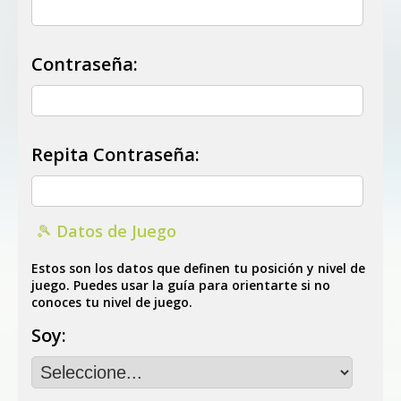
Contraseña:
Repita Contraseña:
🎾 Datos de Juego
Estos son los datos que definen tu posición y nivel de
juego. Puedes usar la guía para orientarte si no
conoces tu nivel de juego.
Soy: