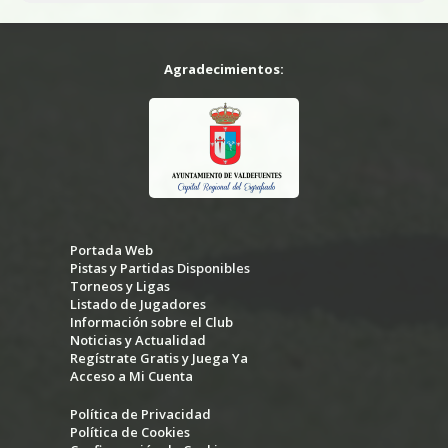
Agradecimientos:
Portada Web
Pistas y Partidas Disponibles
Torneos y Ligas
Listado de Jugadores
Información sobre el Club
Noticias y Actualidad
Regístrate Gratis y Juega Ya
Acceso a Mi Cuenta
Política de Privacidad
Política de Cookies