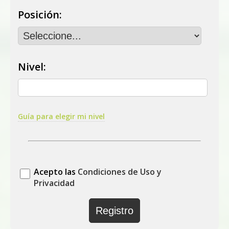
Posición:
Nivel:
Guía para elegir mi nivel
Acepto las
Condiciones de Uso y
Privacidad